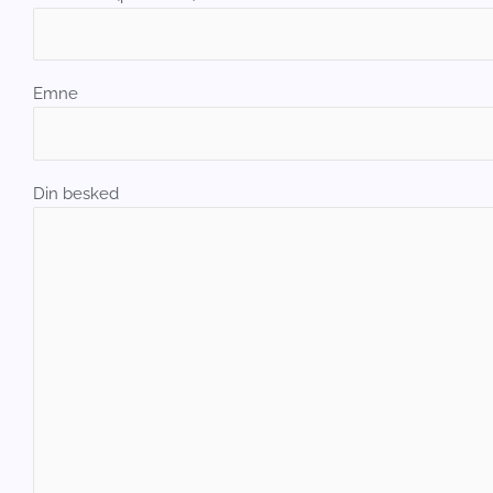
Emne
Din besked