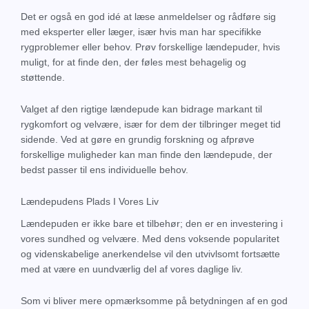
Det er også en god idé at læse anmeldelser og rådføre sig
med eksperter eller læger, især hvis man har specifikke
rygproblemer eller behov. Prøv forskellige lændepuder, hvis
muligt, for at finde den, der føles mest behagelig og
støttende.
Valget af den rigtige lændepude kan bidrage markant til
rygkomfort og velvære, især for dem der tilbringer meget tid
sidende. Ved at gøre en grundig forskning og afprøve
forskellige muligheder kan man finde den lændepude, der
bedst passer til ens individuelle behov.
Lændepudens Plads I Vores Liv
Lændepuden er ikke bare et tilbehør; den er en investering i
vores sundhed og velvære. Med dens voksende popularitet
og videnskabelige anerkendelse vil den utvivlsomt fortsætte
med at være en uundværlig del af vores daglige liv.
Som vi bliver mere opmærksomme på betydningen af en god