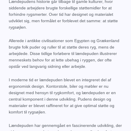
Lændepudens historie går tilbage til gamle kulturer, hvor
siddende arbejdere brugte forskellige støttemidler for at
forhindre rygsmerter. Over tid har designet og materialet
udviklet sig, men formålet er forblevet det samme: at støtte
rygsøjlen.
Allerede i antikke civilisationer som Egypten og Grækenland
brugte folk puder og ruller til at støtte deres ryg, mens de
arbejdede. Disse tidlige forløbere til lændepuden illustrerer
menneskets behov for at lette ubehag i ryggen, der ofte
opstår ved langvarig sidning eller arbejde.
I moderne tid er lændepuden blevet en integreret del af
ergonomisk design. Kontorstole, biler og møbler er nu
designet med hensyn til rygkomfort, og lændepuden er en
central komponent i denne udvikling. Pudens design og
materialer er blevet raffineret for at give optimal støtte og
komfort til rygsøjlen.
Lændepuden har gennemgået en fascinerende udvikling, der