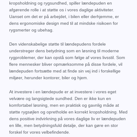
kropsholdning og rygsundhed, spiller lændepuden en
afgørende rolle i at støtte os i vores daglige aktiviteter.
Uanset om det er på arbejdet, i bilen eller derhjemme, er
dens ergonomiske design med til at mindske risikoen for
rygsmerter og ubehag.
Den videnskabelige støtte til lændepudens fordele
understreger dens betydning som en løsning til moderne
rygproblemer, der kan opstå som følge af vores livsstil. Som
flere mennesker bliver opmærksomme på disse fordele, vil
lændepuden fortsætte med at finde sin vej ind i forskellige
miljøer, herunder kontorer, biler og hjem.
At investere i en lændepude er at investere i vores eget
velvære og langsigtede sundhed. Den er ikke kun en
komfortabel løsning, men en praktisk og gavnlig måde at
støtte rygsøjlen og opretholde en korrekt kropsholdning. Med
dens positive indvirkning på vores daglige liv er lændepuden
en lille, men betydningsfuld detalje, der kan gøre en stor
forskel for vores velbefindende.