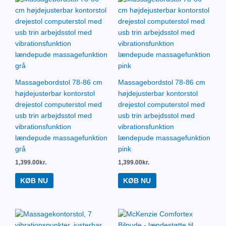
Massagebordstol 78-86 cm
Massagebordstol 78-86 cm
højdejusterbar kontorstol
højdejusterbar kontorstol
drejestol computerstol med
drejestol computerstol med
usb trin arbejdsstol med
usb trin arbejdsstol med
vibrationsfunktion
vibrationsfunktion
lændepude massagefunktion
lændepude massagefunktion
grå
pink
1,399.00
kr.
1,399.00
kr.
KØB NU
KØB NU