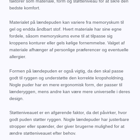
faktorer som materiale, form og støtteniveau for at sikre den
bedste komfort.
Materialet på lændepuden kan variere fra memoryskum til
gel og endda åndbart stof. Hvert materiale har sine egne
fordele, såsom memoryskums evne til at tilpasse sig
kroppens konturer eller gels kølige fornemmelse. Valget af
materiale afhænger af personlige præferencer og eventuelle
allergier.
Formen på lændepuden er også vigtig, da den skal passe
godt til ryggen og understøtte den korrekte kropsholdning.
Nogle puder har en mere ergonomisk form, der passer til
lænderyggen, mens andre kan være mere universelle i deres
design.
Støtteniveauet er en afgørende faktor, da det påvirker, hvor
godt puden støtter ryggen. Nogle lændepuder har justerbare
stropper eller spænder, der giver brugerne mulighed for at
ændre støtteniveauet efter behov.