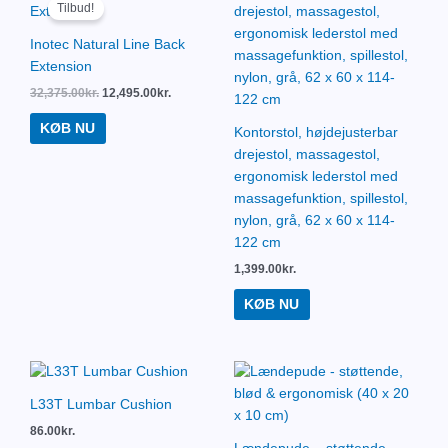
oprindelige
aktuelle
Tilbud!
pris
pris
var:
er:
Inotec Natural Line Back
32,375.00kr..
12,495.00kr..
Extension
32,375.00
kr.
12,495.00
kr.
KØB NU
Kontorstol, højdejusterbar
drejestol, massagestol,
ergonomisk lederstol med
massagefunktion, spillestol,
nylon, grå, 62 x 60 x 114-
122 cm
1,399.00
kr.
KØB NU
L33T Lumbar Cushion
86.00
kr.