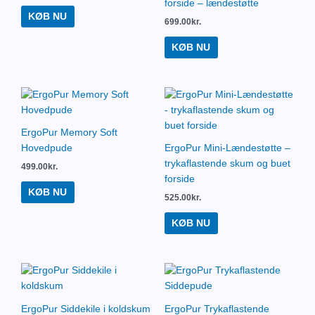
forside – lændestøtte
KØB NU
699.00
kr.
KØB NU
ErgoPur Memory Soft
Hovedpude
ErgoPur Mini-Lændestøtte –
trykaflastende skum og buet
499.00
kr.
forside
KØB NU
525.00
kr.
KØB NU
ErgoPur Siddekile i koldskum
ErgoPur Trykaflastende