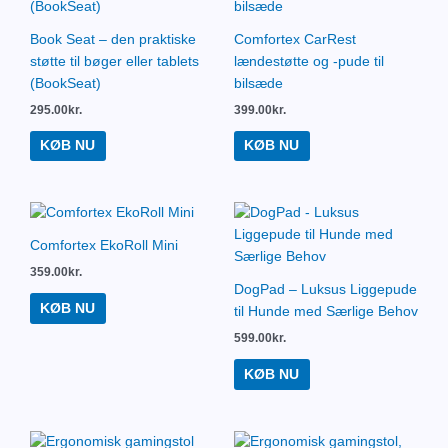
Book Seat – den praktiske
Comfortex CarRest
støtte til bøger eller tablets
lændestøtte og -pude til
(BookSeat)
bilsæde
295.00
kr.
399.00
kr.
KØB NU
KØB NU
Comfortex EkoRoll Mini
359.00
kr.
DogPad – Luksus Liggepude
KØB NU
til Hunde med Særlige Behov
599.00
kr.
KØB NU