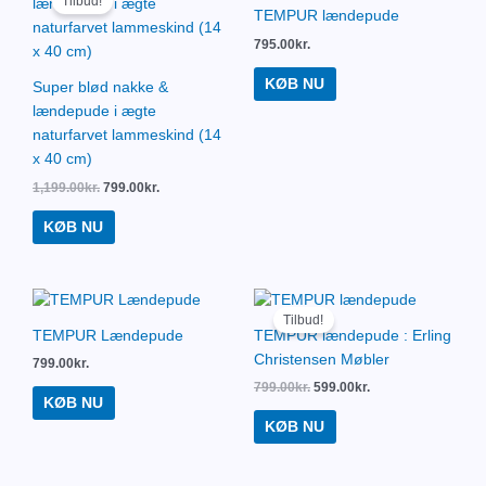
Tilbud!
pris
pris
TEMPUR lændepude
var:
er:
795.00
kr.
1,199.00kr..
799.00kr..
KØB NU
Super blød nakke &
lændepude i ægte
naturfarvet lammeskind (14
x 40 cm)
1,199.00
kr.
799.00
kr.
KØB NU
Den
Den
oprindelige
aktuelle
Tilbud!
pris
pris
TEMPUR Lændepude
TEMPUR lændepude : Erling
var:
er:
Christensen Møbler
799.00
kr.
799.00kr..
599.00kr..
799.00
kr.
599.00
kr.
KØB NU
KØB NU