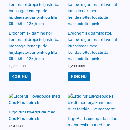
Ergonomisk gamingstol
Ergonomisk gamingstol,
kontorstol drejestol justerbar
katteøre gamerstol lavet af
massage lændepude
kunstlæder med
højdejusterbar pink og lilla
lændestøtte, fodstøtte,
69 x 56 x 125,5 cm
nakkestøtte, pink
1,599.00
kr.
1,299.00
kr.
KØB NU
KØB NU
ErgoPur Hovedpude med
CoolPlus-betræk
ErgoPur Lændepude i blødt
memoryskum med buet
849.00
kr.