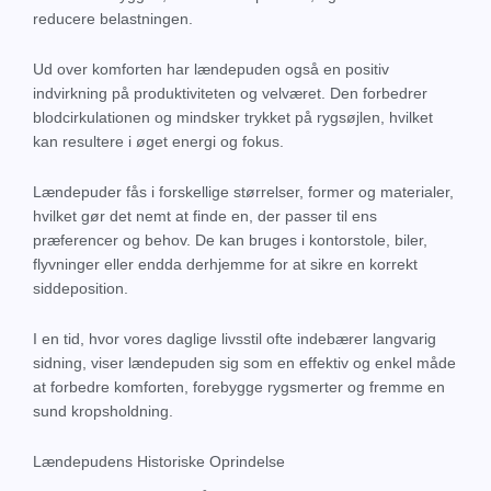
reducere belastningen.
Ud over komforten har lændepuden også en positiv
indvirkning på produktiviteten og velværet. Den forbedrer
blodcirkulationen og mindsker trykket på rygsøjlen, hvilket
kan resultere i øget energi og fokus.
Lændepuder fås i forskellige størrelser, former og materialer,
hvilket gør det nemt at finde en, der passer til ens
præferencer og behov. De kan bruges i kontorstole, biler,
flyvninger eller endda derhjemme for at sikre en korrekt
siddeposition.
I en tid, hvor vores daglige livsstil ofte indebærer langvarig
sidning, viser lændepuden sig som en effektiv og enkel måde
at forbedre komforten, forebygge rygsmerter og fremme en
sund kropsholdning.
Lændepudens Historiske Oprindelse