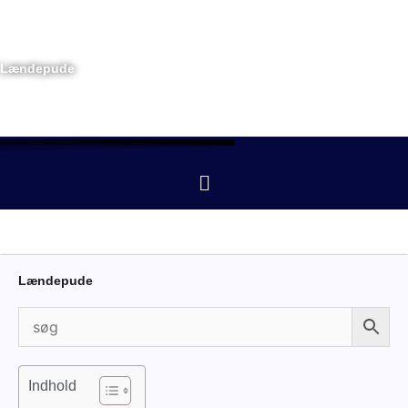
Gå
til
indholdet
Lændepude
Menu
Lændepude
Indhold