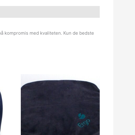
 på kompromis med kvaliteten. Kun de bedste