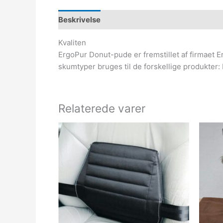
Beskrivelse
Kvaliten
ErgoPur Donut-pude er fremstillet af firmaet 
skumtyper bruges til de forskellige produkte
Relaterede varer